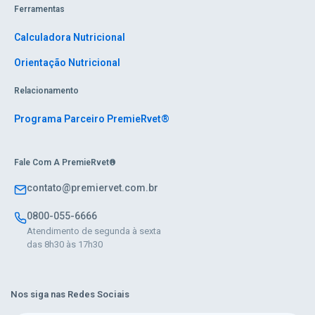
Ferramentas
Calculadora Nutricional
Orientação Nutricional
Relacionamento
Programa Parceiro PremieRvet®
Fale Com A PremieRvet®
contato@premiervet.com.br
0800-055-6666
Atendimento de segunda à sexta
das 8h30 às 17h30
Nos siga nas Redes Sociais