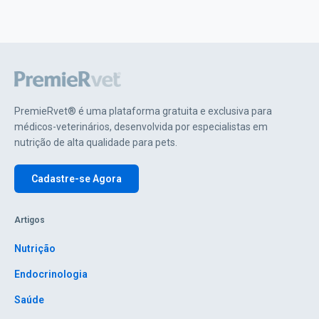
PremieRvet® é uma plataforma gratuita e exclusiva para
médicos-veterinários, desenvolvida por especialistas em
nutrição de alta qualidade para pets.
Cadastre-se Agora
Artigos
Nutrição
Endocrinologia
Saúde