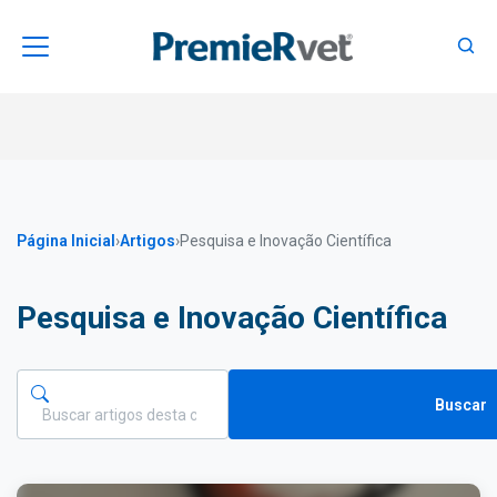
Página Inicial
›
Artigos
›
Pesquisa e Inovação Científica
Pesquisa e Inovação Científica
Buscar