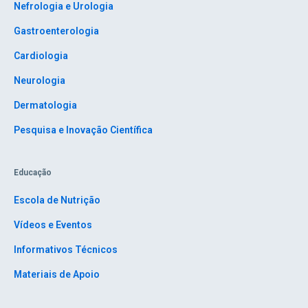
Nefrologia e Urologia
Gastroenterologia
Cardiologia
Neurologia
Dermatologia
Pesquisa e Inovação Científica
Educação
Escola de Nutrição
Vídeos e Eventos
Informativos Técnicos
Materiais de Apoio