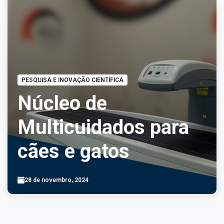
PESQUISA E INOVAÇÃO CIENTÍFICA
Núcleo de
Multicuidados para
cães e gatos
28 de novembro, 2024