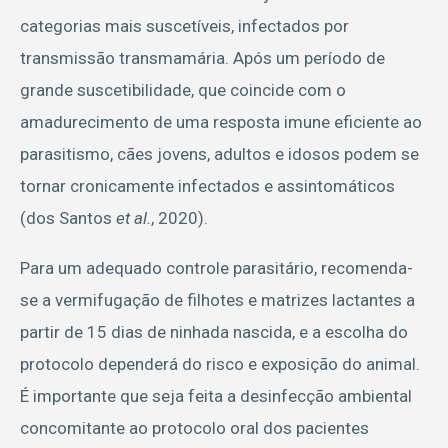
categorias mais suscetíveis, infectados por
transmissão transmamária. Após um período de
grande suscetibilidade, que coincide com o
amadurecimento de uma resposta imune eficiente ao
parasitismo, cães jovens, adultos e idosos podem se
tornar cronicamente infectados e assintomáticos
(dos Santos
et al.
, 2020).
Para um adequado controle parasitário, recomenda-
se a vermifugação de filhotes e matrizes lactantes a
partir de 15 dias de ninhada nascida, e a escolha do
protocolo dependerá do risco e exposição do animal.
É importante que seja feita a desinfecção ambiental
concomitante ao protocolo oral dos pacientes