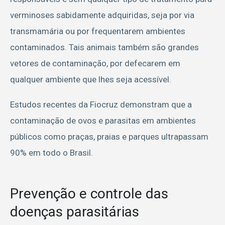
verminoses sabidamente adquiridas, seja por via
transmamária ou por frequentarem ambientes
contaminados. Tais animais também são grandes
vetores de contaminação, por defecarem em
qualquer ambiente que lhes seja acessível.
Estudos recentes da Fiocruz demonstram que a
contaminação de ovos e parasitas em ambientes
públicos como praças, praias e parques ultrapassam
90% em todo o Brasil.
Prevenção e controle das
doenças parasitárias