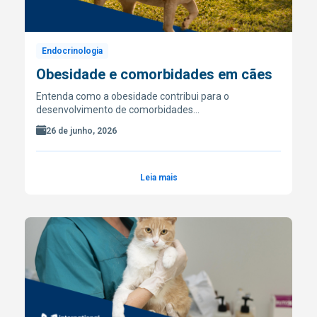
Endocrinologia
Obesidade e comorbidades em cães
Entenda como a obesidade contribui para o
desenvolvimento de comorbidades…
26 de junho, 2026
Leia mais