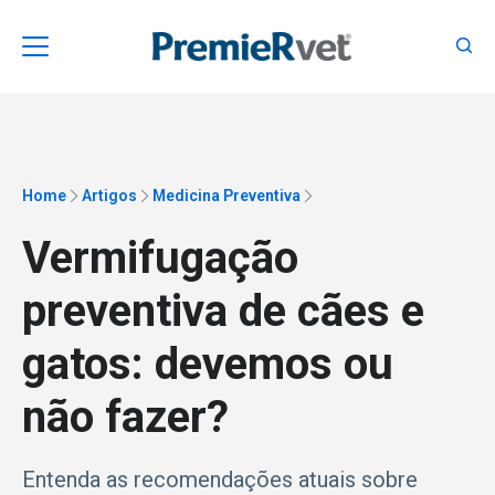
Home
Artigos
Medicina Preventiva
Vermifugação
preventiva de cães e
gatos: devemos ou
não fazer?
Entenda as recomendações atuais sobre