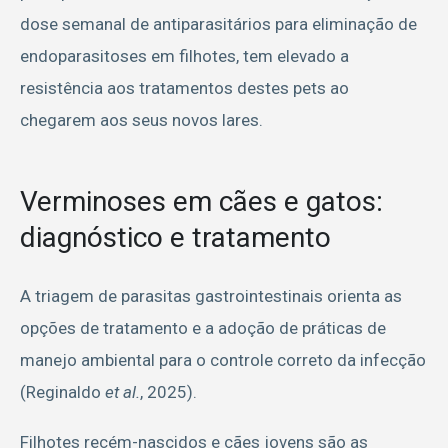
dose semanal de antiparasitários para eliminação de
endoparasitoses em filhotes, tem elevado a
resistência aos tratamentos destes pets ao
chegarem aos seus novos lares.
Verminoses em cães e gatos:
diagnóstico e tratamento
A triagem de parasitas gastrointestinais orienta as
opções de tratamento e a adoção de práticas de
manejo ambiental para o controle correto da infecção
(Reginaldo
et al.
, 2025).
Filhotes recém-nascidos e cães jovens são as