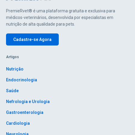
PremieRvet® é uma plataforma gratuita e exclusiva para
médicos-veterinários, desenvolvida por especialistas em
nutrição de alta qualidade para pets.
Cadastre-se Agora
Artigos
Nutrição
Endocrinologia
Saúde
Nefrologia e Urologia
Gastroenterologia
Cardiologia
Neurologia