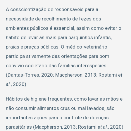
A conscientização de responsáveis para a
necessidade de recolhimento de fezes dos
ambientes públicos é essencial, assim como evitar o
hábito de levar animais para parquinhos infantis,
praias e praças públicas. O médico-veterinário
participa ativamente das orientações para bom
convívio societário das famílias interespécies
(Dantas-Torres, 2020; Macpherson, 2013; Rostami
et
al.
, 2020)
Hábitos de higiene frequentes, como lavar as mãos e
não consumir alimentos crus ou mal lavados, são
importantes ações para o controle de doenças
parasitárias (Macpherson, 2013; Rostami
et al.
, 2020).