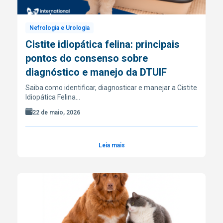
Nefrologia e Urologia
Cistite idiopática felina: principais
pontos do consenso sobre
diagnóstico e manejo da DTUIF
Saiba como identificar, diagnosticar e manejar a Cistite
Idiopática Felina…
22 de maio, 2026
Leia mais