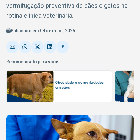
vermifugação preventiva de cães e gatos na
rotina clínica veterinária.
Publicado em 08 de maio, 2026
Recomendado para você
Obesidade e comorbidades
em cães