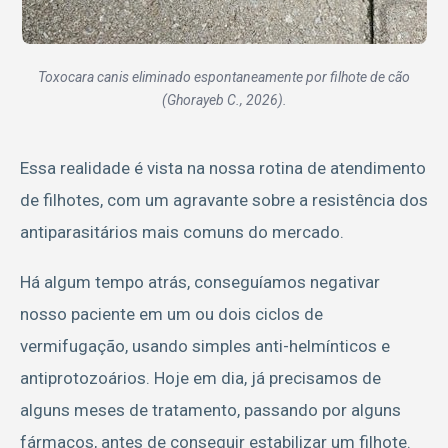
Toxocara canis eliminado espontaneamente por filhote de cão
(Ghorayeb C., 2026).
Essa realidade é vista na nossa rotina de atendimento
de filhotes, com um agravante sobre a resistência dos
antiparasitários mais comuns do mercado.
Há algum tempo atrás, conseguíamos negativar
nosso paciente em um ou dois ciclos de
vermifugação, usando simples anti-helmínticos e
antiprotozoários. Hoje em dia, já precisamos de
alguns meses de tratamento, passando por alguns
fármacos, antes de conseguir estabilizar um filhote.